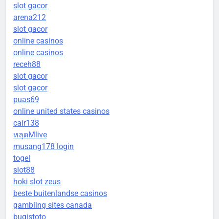
slot gacor
arena212
slot gacor
online casinos
online casinos
receh88
slot gacor
slot gacor
puas69
online united states casinos
cair138
หลุดMlive
musang178 login
togel
slot88
hoki slot zeus
beste buitenlandse casinos
gambling sites canada
bugistoto