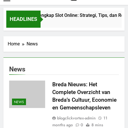
Panduan Lengkap Slot Online: Strategi, Tips, dan Re
HEADLINES
4 Months Ago
Home
News
News
Breda Nieuws: Het
Complete Overzicht van
Breda’s Cultuur, Economie
NEWS
en Gemeenschapsleven
blogclickvortex-admin
11
months ago
0
8 mins