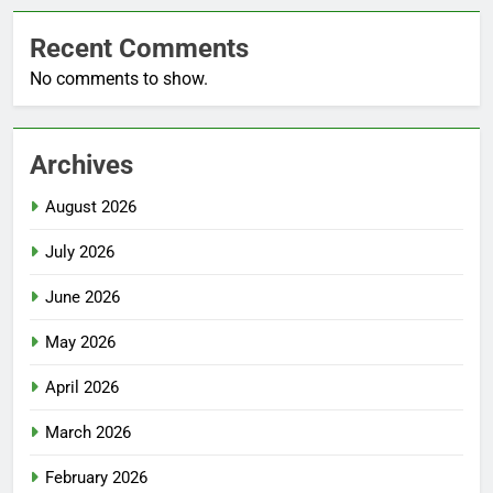
Recent Comments
No comments to show.
Archives
August 2026
July 2026
June 2026
May 2026
April 2026
March 2026
February 2026